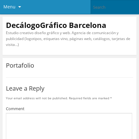
Menu
DecálogoGráfico Barcelona
Estudio creativo diseño gráfico y web. Agencia de comunicación y
publicidad (logotipos, etiquetas vino, páginas web, catálogos, tarjetas de
visita…)
Portafolio
Leave a Reply
Your email address will not be published.
Required fields are marked
*
Comment