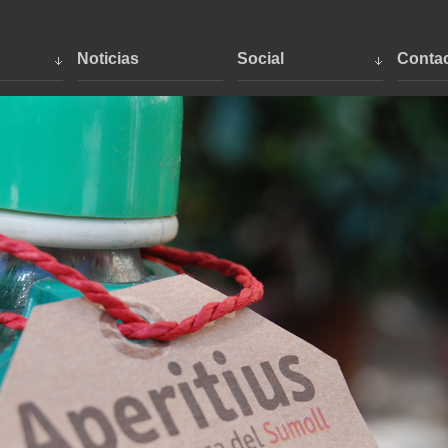
Noticias
Social
Conta