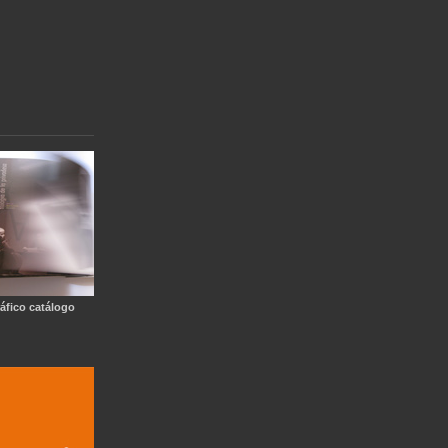
áfico catálogo