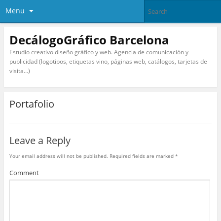
Menu
DecálogoGráfico Barcelona
Estudio creativo diseño gráfico y web. Agencia de comunicación y
publicidad (logotipos, etiquetas vino, páginas web, catálogos, tarjetas de
visita…)
Portafolio
Leave a Reply
Your email address will not be published.
Required fields are marked
*
Comment