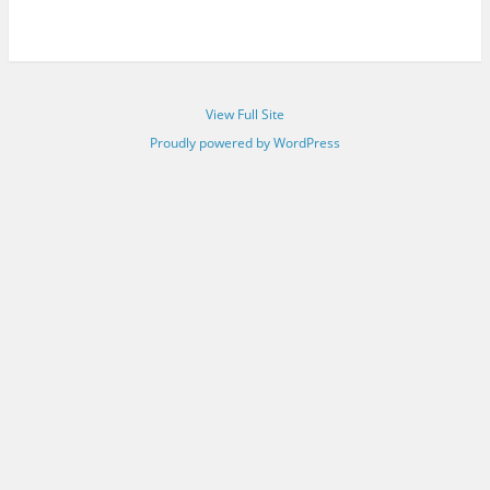
View Full Site
Proudly powered by WordPress