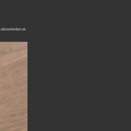
os documentos se