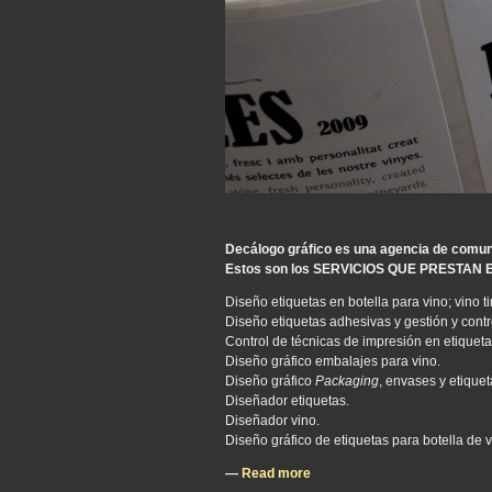
Decálogo gráfico es una agencia de comun
Estos son los SERVICIOS QUE PRESTAN
Diseño etiquetas en botella para vino; vino t
Diseño etiquetas adhesivas y gestión y contr
Control de técnicas de impresión en etiqueta
Diseño gráfico embalajes para vino.
Diseño gráfico
Packaging
, envases y etiquet
Diseñador etiquetas.
Diseñador vino.
Diseño gráfico de etiquetas para botella de 
—
Read more