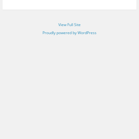
View Full Site
Proudly powered by WordPress