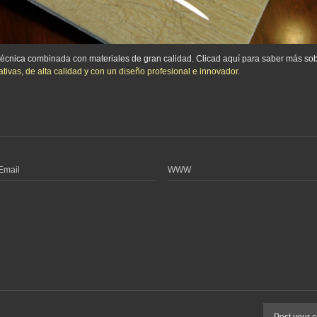
a técnica combinada con materiales de gran calidad. Clicad aquí para saber más so
tivas, de alta calidad y con un diseño profesional e innovador.